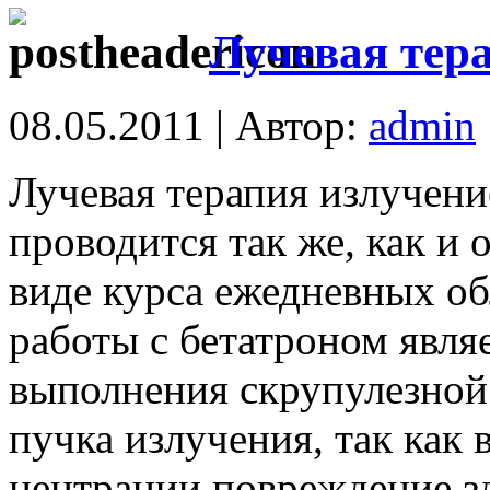
Лучевая тер
08.05.2011 | Автор:
admin
Лучевая терапия излучен
проводится так же, как и 
виде курса ежедневных о
работы с бетатроном явля
выполнения скрупулезной
пучка излучения, так как 
центрации повреждение з