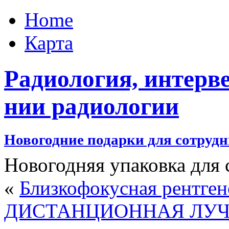
Home
Карта
Радиология, интерв
нии радиологии
Новогодние подарки для сотруд
Новогодняя упаковка для
«
Близкофокусная рентген
ДИСТАНЦИОННАЯ ЛУЧ