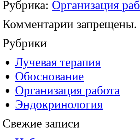
Рубрика:
Организация раб
Комментарии запрещены.
Рубрики
Лучевая терапия
Обоснование
Организация работа
Эндокринология
Свежие записи