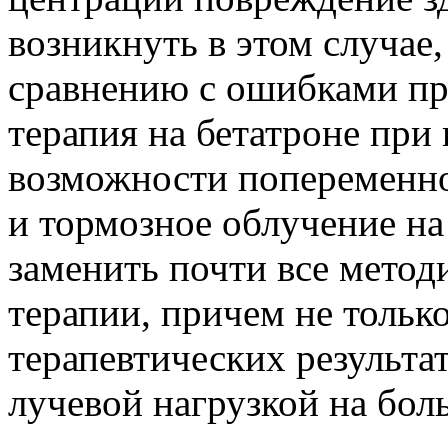
возникнуть в этом случае,
сравнению с ошибками пр
терапия на бетатроне при
возможности попеременно
и тормозное облучение на
заменить почти все мето
терапии, причем не толь
терапевтических результа
лучевой нагрузкой на бол