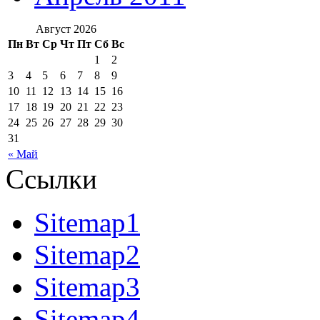
Август 2026
Пн
Вт
Ср
Чт
Пт
Сб
Вс
1
2
3
4
5
6
7
8
9
10
11
12
13
14
15
16
17
18
19
20
21
22
23
24
25
26
27
28
29
30
31
« Май
Ссылки
Sitemap1
Sitemap2
Sitemap3
Sitemap4