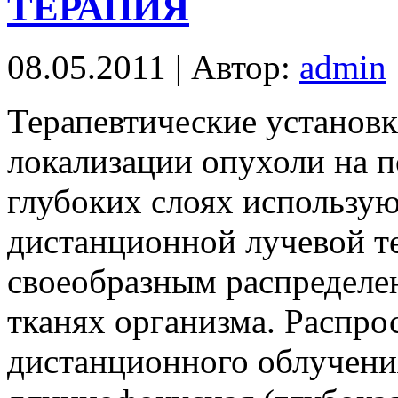
ТЕРАПИЯ
08.05.2011 | Автор:
admin
Терапевтические установк
локализации опухоли на п
глубоких слоях использу
дистанционной лучевой т
своеобразным распределе
тканях организма. Распр
дистанционного облучени