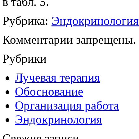
в табл. 5.
Рубрика:
Эндокринология
Комментарии запрещены.
Рубрики
Лучевая терапия
Обоснование
Организация работа
Эндокринология
Свежие записи