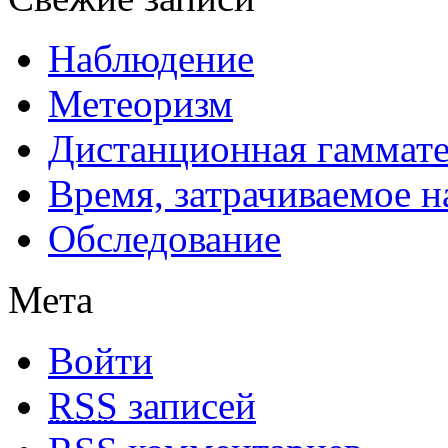
Наблюдение
Метеоризм
Дистанционная гаммат
Время, затрачиваемое н
Обследование
Мета
Войти
RSS
записей