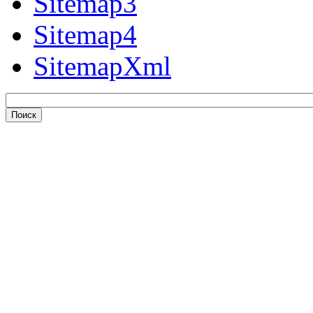
Sitemap3
Sitemap4
SitemapXml