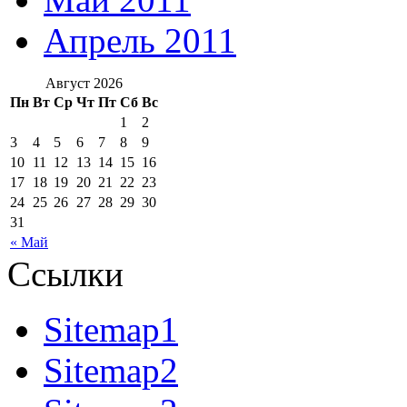
Апрель 2011
Август 2026
Пн
Вт
Ср
Чт
Пт
Сб
Вс
1
2
3
4
5
6
7
8
9
10
11
12
13
14
15
16
17
18
19
20
21
22
23
24
25
26
27
28
29
30
31
« Май
Ссылки
Sitemap1
Sitemap2