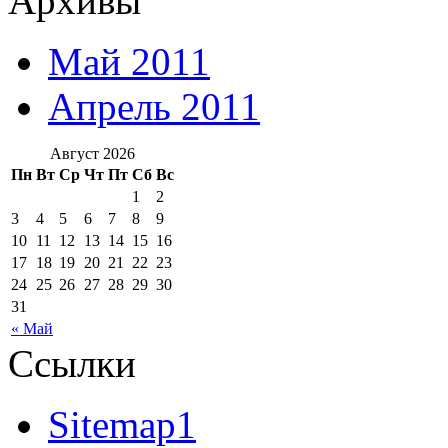
Архивы
Май 2011
Апрель 2011
Август 2026
Пн
Вт
Ср
Чт
Пт
Сб
Вс
1
2
3
4
5
6
7
8
9
10
11
12
13
14
15
16
17
18
19
20
21
22
23
24
25
26
27
28
29
30
31
« Май
Ссылки
Sitemap1