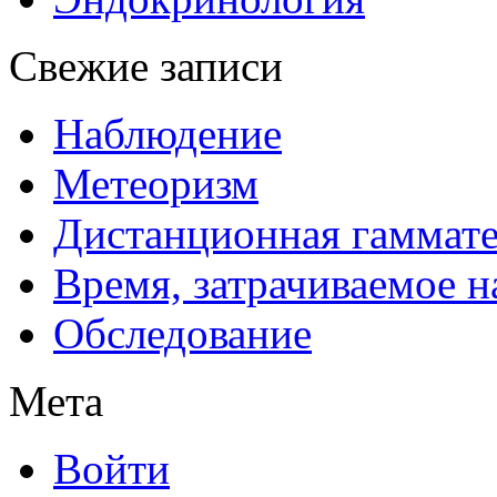
Свежие записи
Наблюдение
Метеоризм
Дистанционная гаммат
Время, затрачиваемое н
Обследование
Мета
Войти