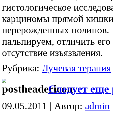
гистологическое исследова
карциномы прямой кишки 
перерожденных полипов. 
пальпируем, отличить его
отсутствие изъязвления.
Рубрика:
Лучевая терапия
Следует еще 
09.05.2011 | Автор:
admin