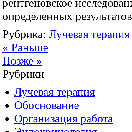
рентгеновское исследован
определенных результатов
Рубрика:
Лучевая терапия
« Раньше
Позже »
Рубрики
Лучевая терапия
Обоснование
Организация работа
Эндокринология