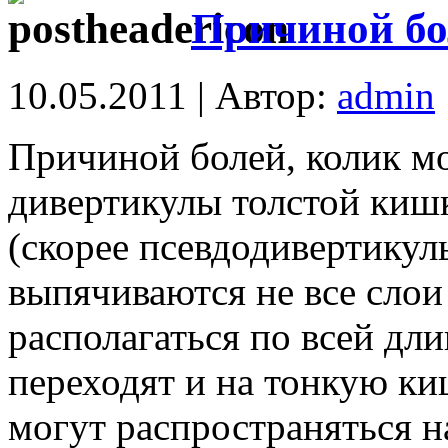
Причиной бо
10.05.2011 | Автор:
admin
Причиной болей, колик м
дивертикулы толстой киш
(скорее псевдодивертикулы
выпячиваются не все слои
располагаться по всей дл
переходят и на тонкую ки
могут распространяться н