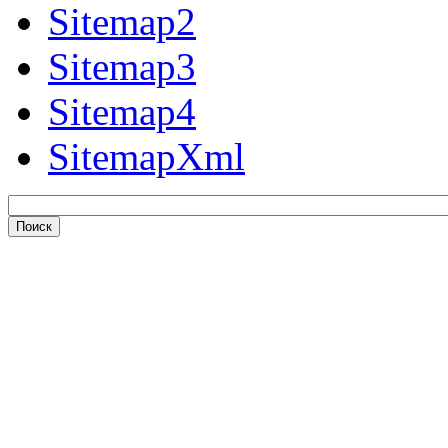
Sitemap2
Sitemap3
Sitemap4
SitemapXml