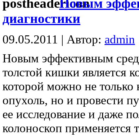
Новым эффе
диагностики
09.05.2011 | Автор:
admin
Новым эффективным сред
толстой кишки является 
которой можно не только
опухоль, но и провести п
ее исследование и даже п
колоноскоп применяется то