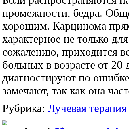
промежности, бедра. Обще
хорошим. Карцинома пря
характерное не только для
сожалению, приходится вс
больных в возрасте от 20 
диагностируют по ошибке 
замечают, так как она час
Рубрика:
Лучевая терапия