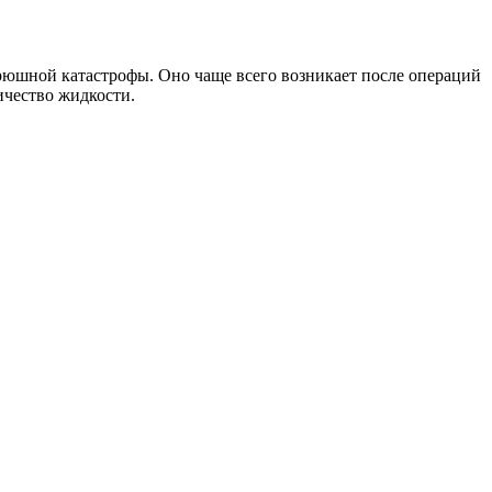
брюшной катастрофы. Оно чаще всего возникает после операций
ичество жидкости.