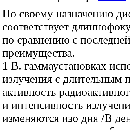
По своему назначению ди
соответствует длиннофоку
по сравнению с последне
преимущества.
1 В. гаммаустановках исп
излучения с длительным п
активность радиоактивног
и интенсивность излучени
изменяются изо дня /В де