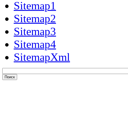
Sitemap1
Sitemap2
Sitemap3
Sitemap4
SitemapXml