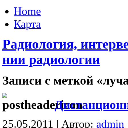
Home
Карта
Радиология, интерв
нии радиологии
Записи с меткой «луч
Дистанционн
25.05.2011 | Автор:
admin