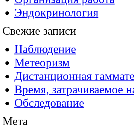
Эндокринология
Свежие записи
Наблюдение
Метеоризм
Дистанционная гаммат
Время, затрачиваемое н
Обследование
Мета