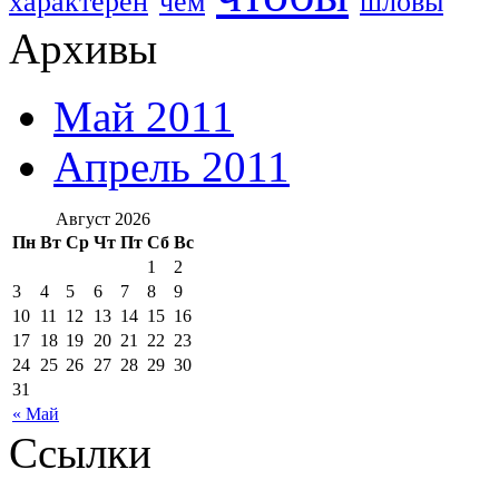
характерен
чем
шловы
Архивы
Май 2011
Апрель 2011
Август 2026
Пн
Вт
Ср
Чт
Пт
Сб
Вс
1
2
3
4
5
6
7
8
9
10
11
12
13
14
15
16
17
18
19
20
21
22
23
24
25
26
27
28
29
30
31
« Май
Ссылки