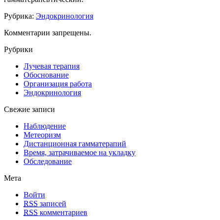
Рубрика:
Эндокринология
Комментарии запрещены.
Рубрики
Лучевая терапия
Обоснование
Организация работа
Эндокринология
Свежие записи
Наблюдение
Метеоризм
Дистанционная гамматерапий
Время, затрачиваемое на укладку
Обследование
Мета
Войти
RSS
записей
RSS
комментариев